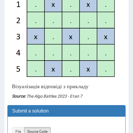
Візуалізація відповіді з прикладу
Source:
The Algo Battles 2023 - Етап 7
Submit a solution
File
Source Code