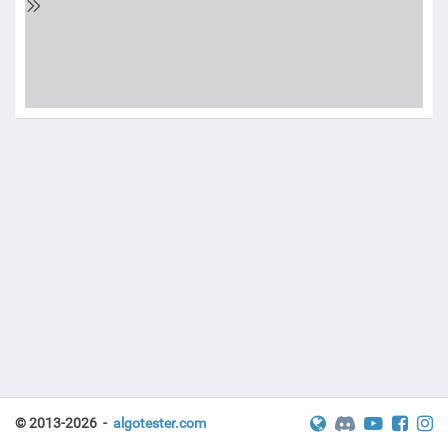
АГАННЯ
© 2013-2026 -
algotester.com