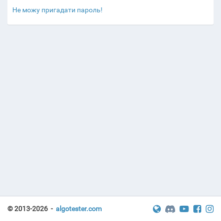
Не можу пригадати пароль!
© 2013-2026 -
algotester.com