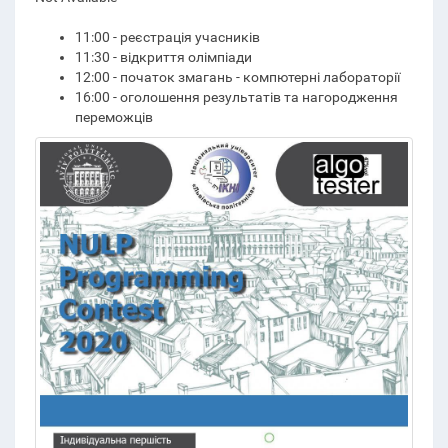
11:00 - реєстрація учасників
11:30 - відкриття олімпіади
12:00 - початок змагань - компютерні лабораторії
16:00 - оголошення результатів та нагородження
переможців