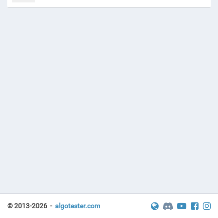
© 2013-2026 -
algotester.com