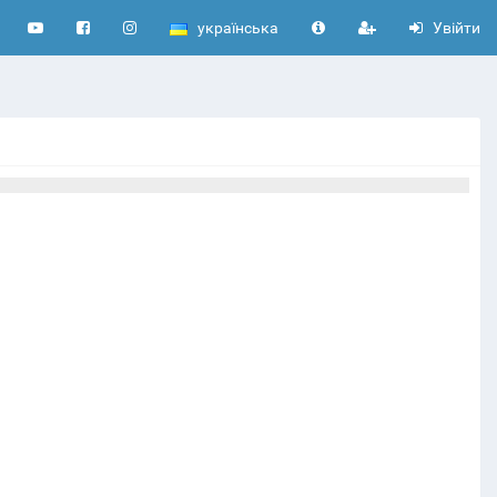
українська
Увійти