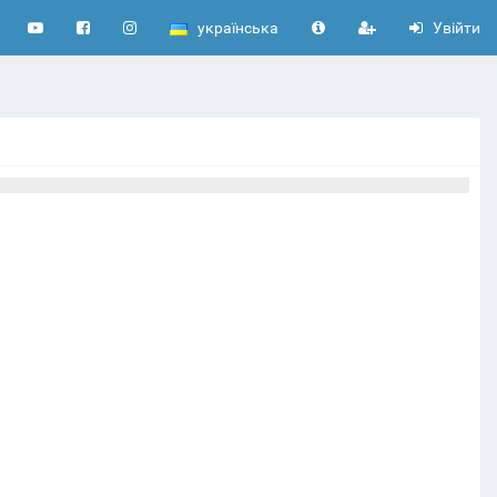
українська
Увійти