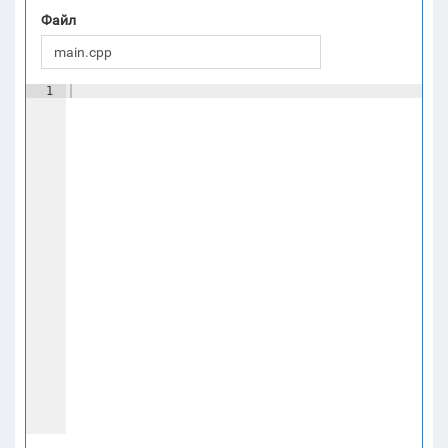
Файл
1