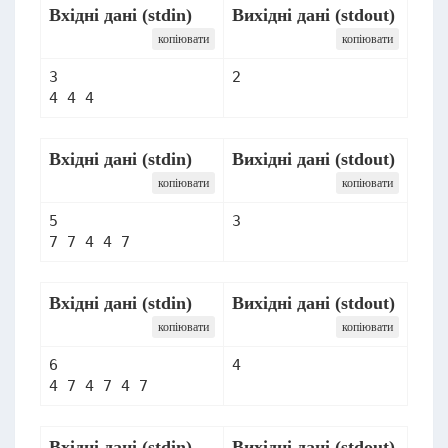
Вхідні дані (stdin)
Вихідні дані (stdout)
копіювати
копіювати
3

2
Вхідні дані (stdin)
Вихідні дані (stdout)
копіювати
копіювати
5

3
Вхідні дані (stdin)
Вихідні дані (stdout)
копіювати
копіювати
6

4
Вхідні дані (stdin)
Вихідні дані (stdout)