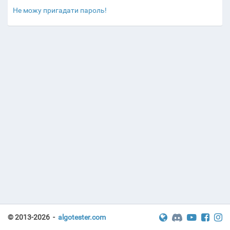
Не можу пригадати пароль!
© 2013-2026 -
algotester.com