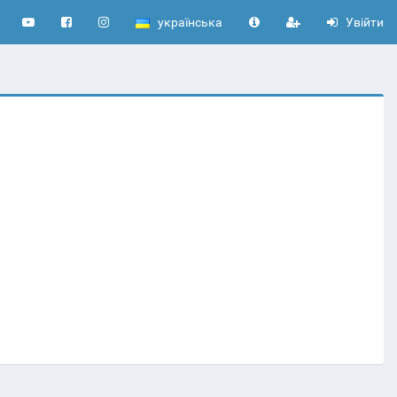
українська
Увійти