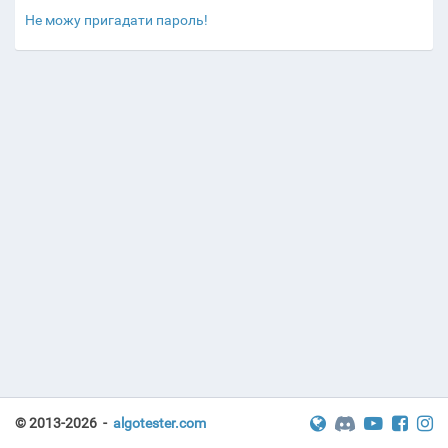
Не можу пригадати пароль!
© 2013-2026 -
algotester.com