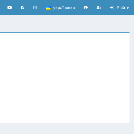
українська
Увійти