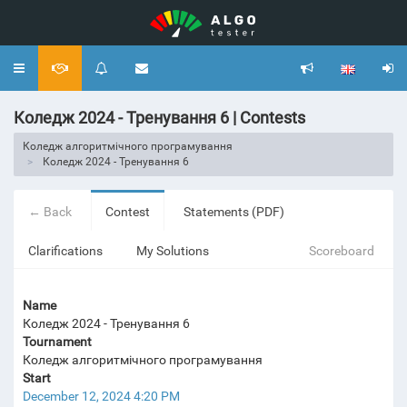
Toggle
navigation
Коледж 2024 - Тренування 6 | Contests
Коледж алгоритмічного програмування
Коледж 2024 - Тренування 6
← Back
Contest
Statements (PDF)
Clarifications
My Solutions
Scoreboard
Name
Коледж 2024 - Тренування 6
Tournament
Коледж алгоритмічного програмування
Start
December 12, 2024 4:20 PM