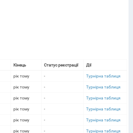
Кінець
Статус реєстрації
Дії
рік тому
-
Турнірна таблиця
рік тому
-
Турнірна таблиця
рік тому
-
Турнірна таблиця
рік тому
-
Турнірна таблиця
рік тому
-
Турнірна таблиця
рік тому
-
Турнірна таблиця