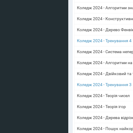
Коледж 2024 - Алгоритми зн
Коледж 2024 - Конструктивні
Коледж 2024 - Дерево Фенві
Коледж 2024 - Тренування 4
Коледж 2024 - Система неп
Коледж 2024 - Алгоритми на
Коледж 2024 - Двійковий та
Коледж 2024 - Тренування 3
Коледж 2024 - Теорія чисел
Коледж 2024 - Теорія ігор
Коледж 2024 - Дерева відріз
Коледж 2024 - Пошук найкор