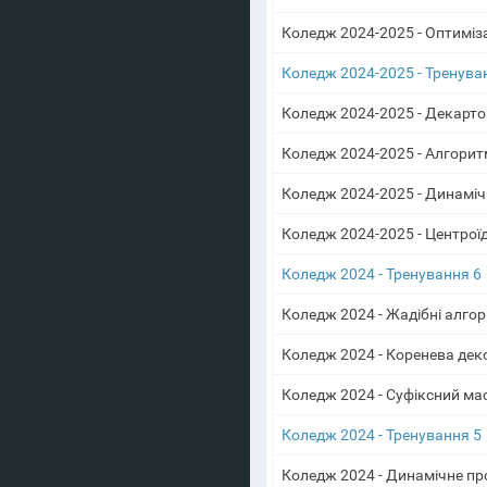
Коледж 2024-2025 - Оптиміз
Коледж 2024-2025 - Тренува
Коледж 2024-2025 - Декарто
Коледж 2024-2025 - Алгорит
Коледж 2024-2025 - Динамі
Коледж 2024-2025 - Центрої
Коледж 2024 - Тренування 6
Коледж 2024 - Жадібні алго
Коледж 2024 - Коренева дек
Коледж 2024 - Суфіксний ма
Коледж 2024 - Тренування 5
Коледж 2024 - Динамічне пр