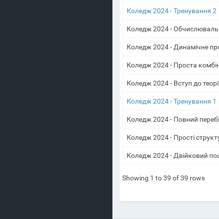
Коледж 2024 - Тренування 2
Коледж 2024 - Обчислюваль
Коледж 2024 - Динамічне п
Коледж 2024 - Проста комбі
Коледж 2024 - Вступ до теорі
Коледж 2024 - Тренування 1
Коледж 2024 - Повний переб
Коледж 2024 - Прості структ
Коледж 2024 - Двійковий п
Showing 1 to 39 of 39 rows