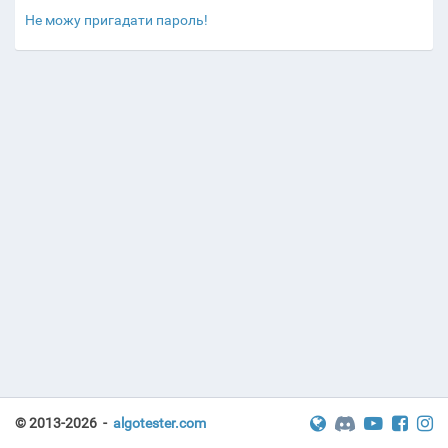
Не можу пригадати пароль!
© 2013-2026 -
algotester.com