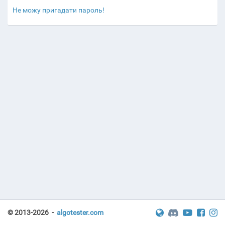
Не можу пригадати пароль!
© 2013-2026 -
algotester.com