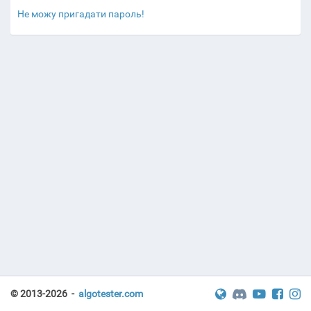
Не можу пригадати пароль!
© 2013-2026 -
algotester.com