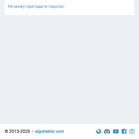
Не можу пригадати пароль!
© 2013-2026 -
algotester.com