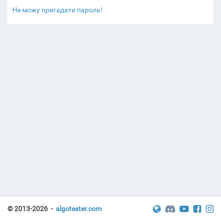
Не можу пригадати пароль!
© 2013-2026 -
algotester.com