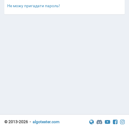
Не можу пригадати пароль!
© 2013-2026 -
algotester.com