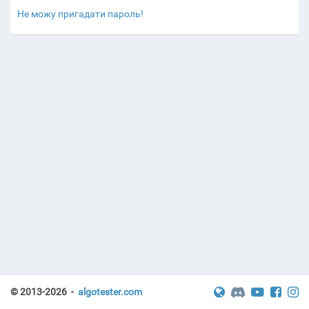
Не можу пригадати пароль!
© 2013-2026 -
algotester.com