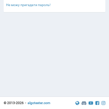
Не можу пригадати пароль!
© 2013-2026 -
algotester.com